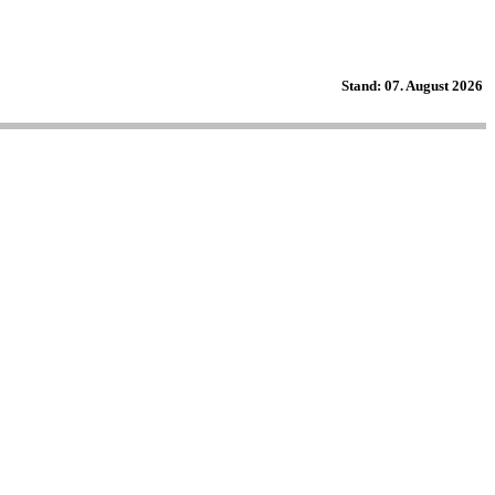
Stand: 07. August 2026