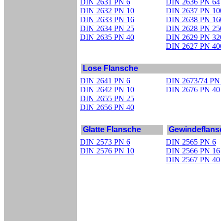
DIN 2631 PN 6
DIN 2636 PN 64
DIN 2632 PN 10
DIN 2637 PN 10
DIN 2633 PN 16
DIN 2638 PN 16
DIN 2634 PN 25
DIN 2628 PN 25
DIN 2635 PN 40
DIN 2629 PN 32
DIN 2627 PN 40
Lose Flansche
DIN 2641 PN 6
DIN 2673/74 PN
DIN 2642 PN 10
DIN 2676 PN 40
DIN 2655 PN 25
DIN 2656 PN 40
Glatte Flansche
Gewindeflans
DIN 2573 PN 6
DIN 2565 PN 6
DIN 2576 PN 10
DIN 2566 PN 16
DIN 2567 PN 40